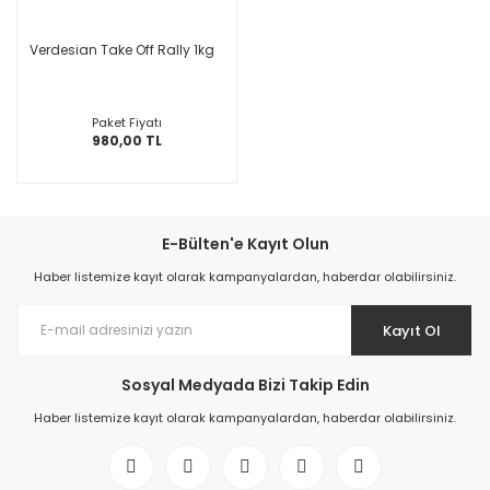
Verdesian Take Off Rally 1kg
Paket Fiyatı
980,00 TL
E-Bülten'e Kayıt Olun
Haber listemize kayıt olarak kampanyalardan, haberdar olabilirsiniz.
Kayıt Ol
Sosyal Medyada Bizi Takip Edin
Haber listemize kayıt olarak kampanyalardan, haberdar olabilirsiniz.