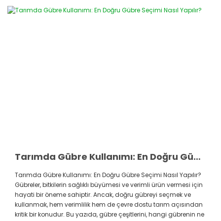
Tarımda Gübre Kullanımı: En Doğru Gübre Seçimi Nasıl Yapılır?
Tarımda Gübre Kullanımı: En Doğru Gübre Seçimi Nasıl Yapılır?
Gübreler, bitkilerin sağlıklı büyümesi ve verimli ürün vermesi için
hayati bir öneme sahiptir. Ancak, doğru gübreyi seçmek ve
kullanmak, hem verimlilik hem de çevre dostu tarım açısından
kritik bir konudur. Bu yazıda, gübre çeşitlerini, hangi gübrenin ne