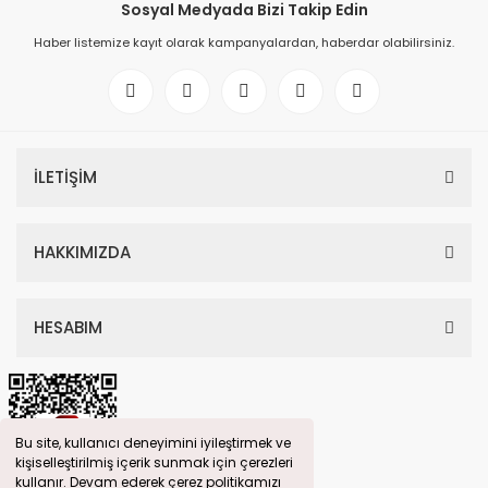
Sosyal Medyada Bizi Takip Edin
Haber listemize kayıt olarak kampanyalardan, haberdar olabilirsiniz.
İLETİŞİM
HAKKIMIZDA
HESABIM
Bu site, kullanıcı deneyimini iyileştirmek ve
kişiselleştirilmiş içerik sunmak için çerezleri
kullanır. Devam ederek çerez politikamızı