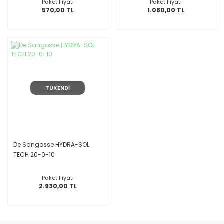
Paket Fiyatı
Paket Fiyatı
570,00 TL
1.080,00 TL
TÜKENDİ
De Sangosse HYDRA-SOL
TECH 20-0-10
Paket Fiyatı
2.930,00 TL