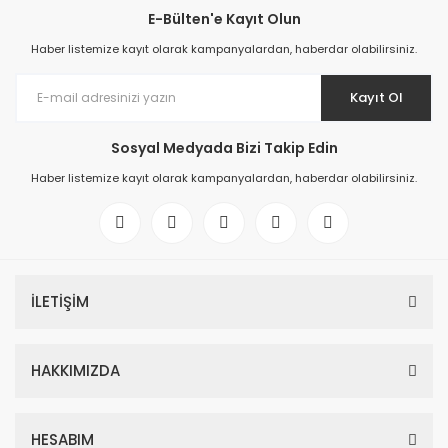
E-Bülten'e Kayıt Olun
Haber listemize kayıt olarak kampanyalardan, haberdar olabilirsiniz.
Kayıt Ol
Sosyal Medyada Bizi Takip Edin
Haber listemize kayıt olarak kampanyalardan, haberdar olabilirsiniz.
İLETİŞİM
HAKKIMIZDA
HESABIM