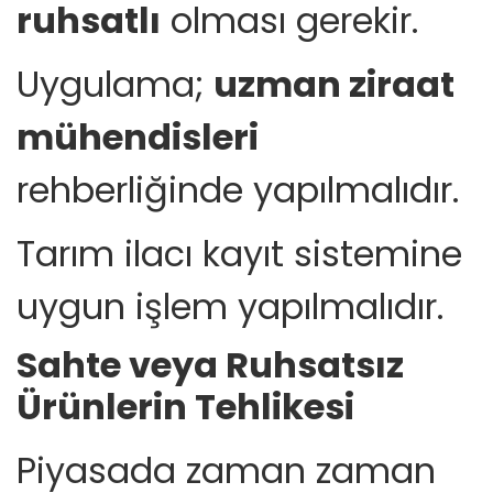
ruhsatlı
olması gerekir.
Uygulama;
uzman ziraat
mühendisleri
rehberliğinde yapılmalıdır.
Tarım ilacı kayıt sistemine
uygun işlem yapılmalıdır.
Sahte veya Ruhsatsız
Ürünlerin Tehlikesi
Piyasada zaman zaman