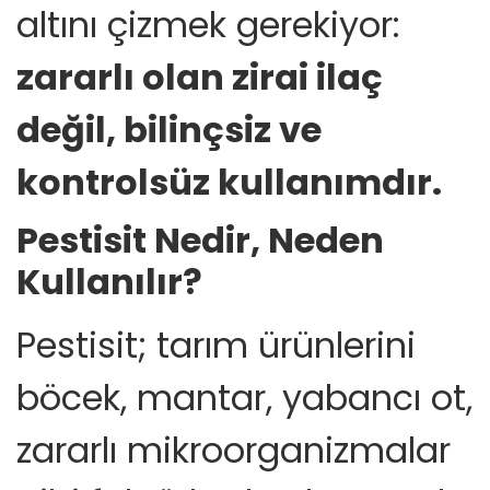
altını çizmek gerekiyor:
zararlı olan zirai ilaç
değil, bilinçsiz ve
kontrolsüz kullanımdır.
Pestisit Nedir, Neden
Kullanılır?
Pestisit; tarım ürünlerini
böcek, mantar, yabancı ot,
zararlı mikroorganizmalar