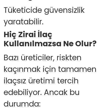
Tüketicide güvensizlik
yaratabilir.
Hiç Zirai İlaç
Kullanılmazsa Ne Olur?
Bazı üreticiler, riskten
kaçınmak için tamamen
ilaçsız üretimi tercih
edebiliyor. Ancak bu
durumda: