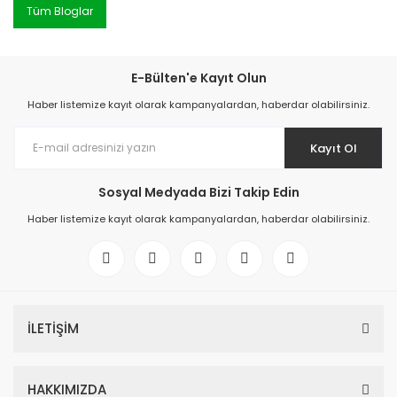
Tüm Bloglar
E-Bülten'e Kayıt Olun
Haber listemize kayıt olarak kampanyalardan, haberdar olabilirsiniz.
Kayıt Ol
Sosyal Medyada Bizi Takip Edin
Haber listemize kayıt olarak kampanyalardan, haberdar olabilirsiniz.
İLETİŞİM
HAKKIMIZDA