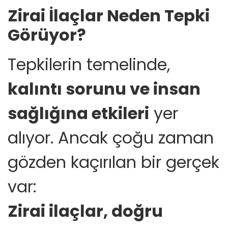
Zirai İlaçlar Neden Tepki
Görüyor?
Tepkilerin temelinde,
kalıntı sorunu ve insan
sağlığına etkileri
yer
alıyor. Ancak çoğu zaman
gözden kaçırılan bir gerçek
var:
Zirai ilaçlar, doğru