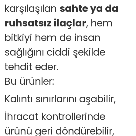
karşılaşılan
sahte ya da
ruhsatsız ilaçlar
, hem
bitkiyi hem de insan
sağlığını ciddi şekilde
tehdit eder.
Bu ürünler:
Kalıntı sınırlarını aşabilir,
İhracat kontrollerinde
ürünü geri döndürebilir,