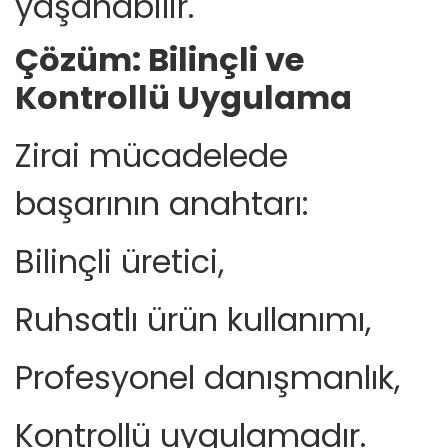
yaşanabilir.
Çözüm: Bilinçli ve
Kontrollü Uygulama
Zirai mücadelede
başarının anahtarı:
Bilinçli üretici,
Ruhsatlı ürün kullanımı,
Profesyonel danışmanlık,
Kontrollü uygulamadır.