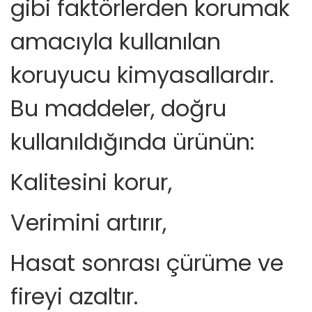
gibi faktörlerden korumak
amacıyla kullanılan
koruyucu kimyasallardır.
Bu maddeler, doğru
kullanıldığında ürünün:
Kalitesini korur,
Verimini artırır,
Hasat sonrası çürüme ve
fireyi azaltır.