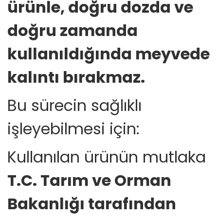
ürünle, doğru dozda ve
doğru zamanda
kullanıldığında meyvede
kalıntı bırakmaz.
Bu sürecin sağlıklı
işleyebilmesi için:
Kullanılan ürünün mutlaka
T.C. Tarım ve Orman
Bakanlığı tarafından