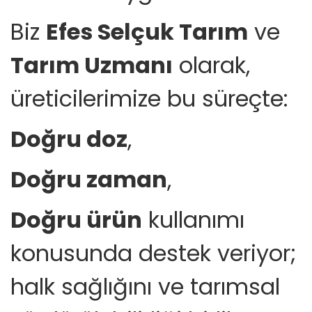
Biz
Efes Selçuk Tarım
ve
Tarım Uzmanı
olarak,
üreticilerimize bu süreçte:
Doğru doz
,
Doğru zaman
,
Doğru ürün
kullanımı
konusunda destek veriyor;
halk sağlığını ve tarımsal