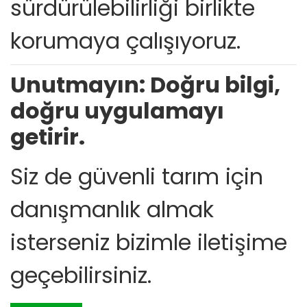
sürdürülebilirliği birlikte
korumaya çalışıyoruz.
Unutmayın: Doğru bilgi,
doğru uygulamayı
getirir.
Siz de güvenli tarım için
danışmanlık almak
isterseniz bizimle iletişime
geçebilirsiniz.