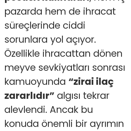
pazarda hem de ihracat
süreçlerinde ciddi
sorunlara yol açıyor.
Özellikle ihracattan dönen
meyve sevkiyatları sonrası
kamuoyunda
“zirai ilaç
zararlıdır”
algısı tekrar
alevlendi. Ancak bu
konuda önemli bir ayrımın