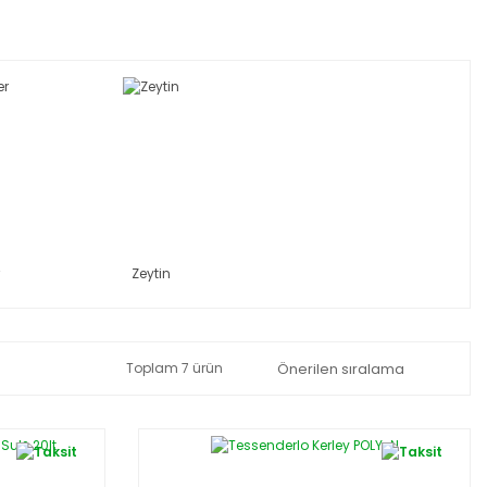
Zeytin
Toplam 7 ürün