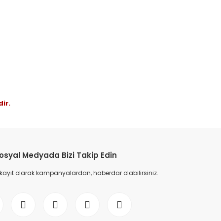
ir.
osyal Medyada Bizi Takip Edin
 kayıt olarak kampanyalardan, haberdar olabilirsiniz.