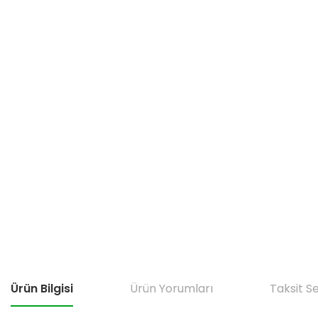
Ürün Bilgisi
Ürün Yorumları
Taksit S