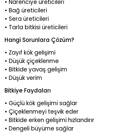
• Narenciye üreticileri
• Bağ üreticileri
• Sera üreticileri
• Tarla bitkisi üreticileri
Hangi Sorunlara Çözüm?
• Zayıf kök gelişimi
• Düşük çiçeklenme
• Bitkide yavaş gelişim
• Düşük verim
Bitkiye Faydaları
• Güçlü kök gelişimi sağlar
• Çiçeklenmeyi teşvik eder
• Bitkide erken gelişimi hızlandırır
• Dengeli büyüme sağlar