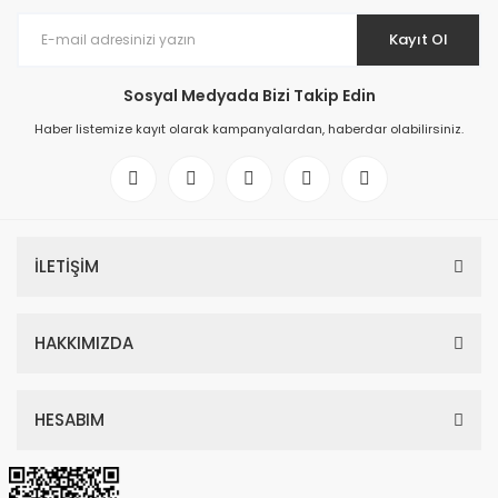
Kayıt Ol
Sosyal Medyada Bizi Takip Edin
Haber listemize kayıt olarak kampanyalardan, haberdar olabilirsiniz.
İLETİŞİM
HAKKIMIZDA
HESABIM