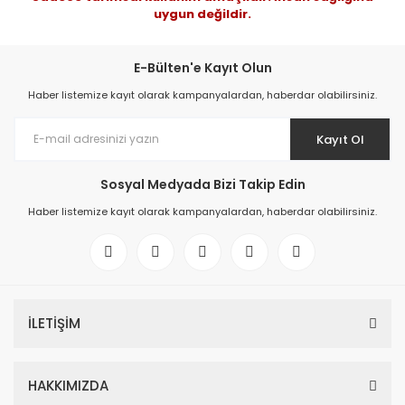
uygun değildir.
E-Bülten'e Kayıt Olun
Haber listemize kayıt olarak kampanyalardan, haberdar olabilirsiniz.
Kayıt Ol
Sosyal Medyada Bizi Takip Edin
Haber listemize kayıt olarak kampanyalardan, haberdar olabilirsiniz.
İLETİŞİM
HAKKIMIZDA